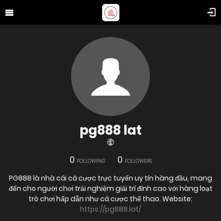
pg888 lat
0
0
FOLLOWING
FOLLOWERS
PG888 là nhà cái cá cược trực tuyến uy tín hàng đầu, mang
đến cho người chơi trải nghiệm giải trí đỉnh cao với hàng loạt
trò chơi hấp dẫn như cá cược thể thao. Website:
https://pg888.lat/