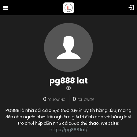
pg888 lat
0
0
FOLLOWING
FOLLOWERS
PG888 là nhà cái cá cược trực tuyến uy tín hàng đầu, mang
đến cho người chơi trải nghiệm giải trí đỉnh cao với hàng loạt
trò chơi hấp dẫn như cá cược thể thao. Website:
https://pg888.lat/