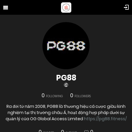
PG88
0
0
FOLLOWING
FOLLOWERS
Ra đời từ năm 2008, PG88 là thương hiệu cá cược giàu kinh
nghiệm tại thị trường châu Á, hoạt động hợp pháp dưới sự
quản lý của OG Global Access Limited
https://pg88.fitness/