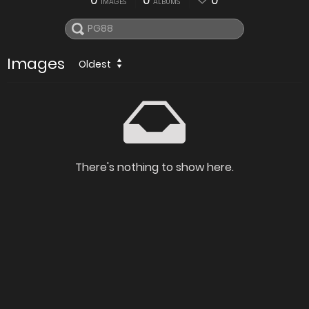
0
0
0
IMAGES
ALBUMS
Images
Oldest
There's nothing to show here.