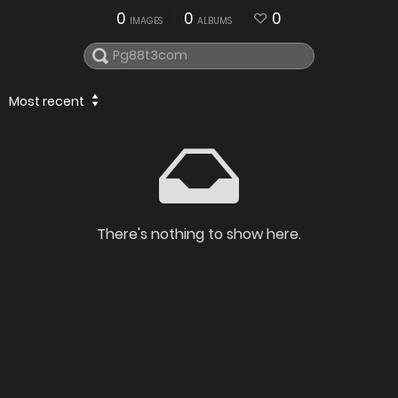
0
0
0
IMAGES
ALBUMS
Most recent
There's nothing to show here.