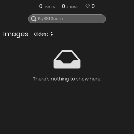
0
0
0
IMAGES
ALBUMS
Images
Oldest
There's nothing to show here.