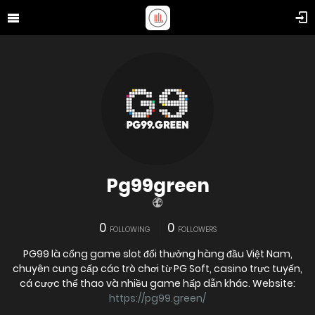
Pg99green
0
0
FOLLOWING
FOLLOWERS
PG99 là cổng game slot đổi thưởng hàng đầu Việt Nam,
chuyên cung cấp các trò chơi từ PG Soft, casino trực tuyến,
cá cược thể thao và nhiều game hấp dẫn khác. Website:
https://pg99.green/