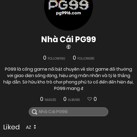
Nhà Cái PG99
0
0
FOLLOWING
FOLLOWERS
PG99 là cổng game nổi bật chuyên về slot game đổi thưởng
với giao diện sống động, hiệu ứng mãn nhãn và tỷ lệ thắng
hấp dẫn. Sở hữu kho trò chơi phong phú từ cổ điển đến hiện đại,
PG99 mang đ
0
0
0
IMAGES
ALBUMS
Liked
AZ