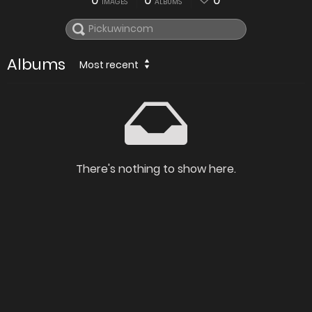
0
0
0
IMAGES
ALBUMS
Albums
Most recent
There's nothing to show here.