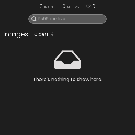
0
0
0
IMAGES
ALBUMS
Images
Oldest
There's nothing to show here.