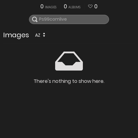
0
0
0
IMAGES
ALBUMS
Images
AZ
There's nothing to show here.