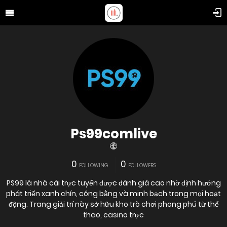
Ps99comlive
0
0
FOLLOWING
FOLLOWERS
PS99 là nhà cái trực tuyến được đánh giá cao nhờ định hướng
phát triển xanh chín, công bằng và minh bạch trong mọi hoạt
động. Trang giải trí này sở hữu kho trò chơi phong phú từ thể
thao, casino trực