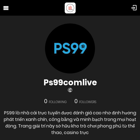
Ps99comlive
0
0
FOLLOWING
FOLLOWERS
PS99 là nhà cái trực tuyến được đánh giá cao nhờ định hướng
phát triển xanh chín, công bằng và minh bạch trong mọi hoạt
động. Trang giải trí này sở hữu kho trò chơi phong phú từ thể
thao, casino trực