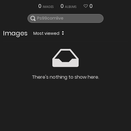
0
0
0
IMAGES
ALBUMS
Images
Most viewed
There's nothing to show here.