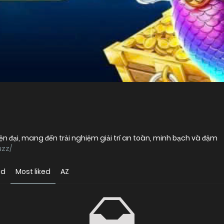
ện đại, mang đến trải nghiệm giải trí an toàn, minh bạch và đậm
uzz/
ed
Most liked
AZ