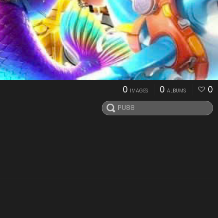
0
0
0
IMAGES
ALBUMS