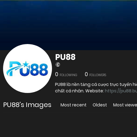
PU88
0
0
FOLLOWING
FOLLOWERS
PU88 là nền tảng cá cược trực tuyến hi
chất cá nhân. Website:
https://pu88.b
PU88's Images
Most recent
Oldest
Most view