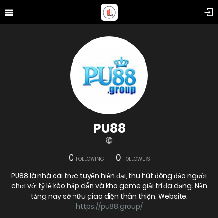
PU88
0
0
FOLLOWING
FOLLOWERS
PU88 là nhà cái trực tuyến hiện đại, thu hút đông đảo người
chơi với tỷ lệ kèo hấp dẫn và kho game giải trí đa dạng. Nền
tảng này sở hữu giao diện thân thiện. Website:
https://pu88.group/