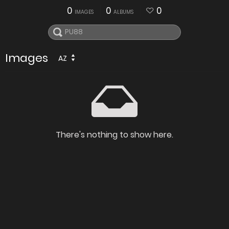
0
0
0
IMAGES
ALBUMS
Images
AZ
There's nothing to show here.