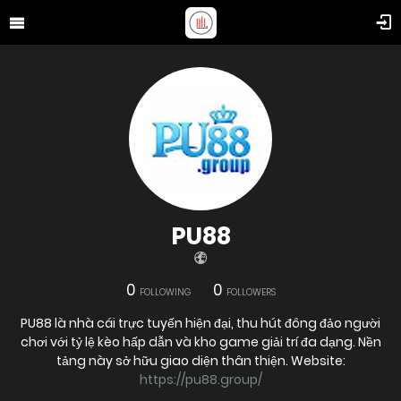
PU88
0
0
FOLLOWING
FOLLOWERS
PU88 là nhà cái trực tuyến hiện đại, thu hút đông đảo người
chơi với tỷ lệ kèo hấp dẫn và kho game giải trí đa dạng. Nền
tảng này sở hữu giao diện thân thiện. Website:
https://pu88.group/