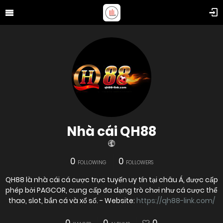
Nhà cái QH88
0
0
FOLLOWING
FOLLOWERS
QH88 là nhà cái cá cược trực tuyến uy tín tại châu Á, được cấp
phép bởi PAGCOR, cung cấp đa dạng trò chơi như cá cược thể
thao, slot, bắn cá và xổ số. - Website:
https://qh88-link.com/