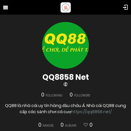
QQ8858 Net
0
0
FOLLOWING
FOLLOWERS
QQ88 là nhà cái uy tín hàng đầu châu Á. Nhà cái QQ88 cung
cấp các sảnh chơi cá cượ
https://qq8858.net/
0
0
0
IMAGES
ALBUMS