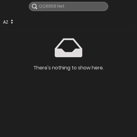
AZ
There's nothing to show here.