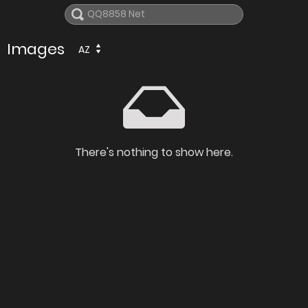
Images
AZ
There's nothing to show here.