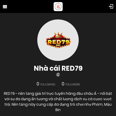
Nhà cái RED79
0
0
FOLLOWING
FOLLOWERS
RED79 - nền tảng giải trí trực tuyến hàng đầu châu Á – nổi bật
với sự đa dạng ấn tượng và chất lượng dịch vụ cá cược vượt
trội. Nền tảng này cung cấp đa dạng trò chơi như Phỏm, Mậu
Bin