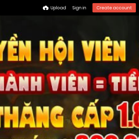
Upload
Sign in
Create account