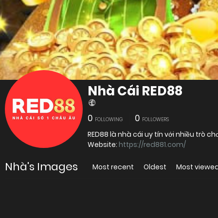
Nhà Cái RED88
0
0
FOLLOWING
FOLLOWERS
RED88 là nhà cái uy tín với nhiều trò ch
Website:
https://red881.com/
Nhà's Images
Most recent
Oldest
Most viewe