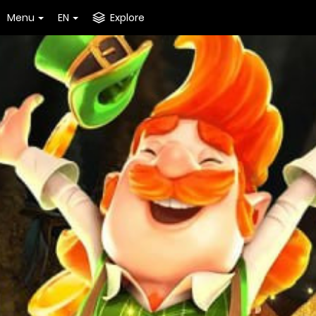
Menu
EN
Explore