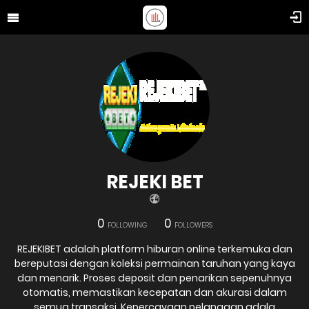
REJEKI BET
0
0
FOLLOWING
FOLLOWERS
REJEKIBET adalah platform hiburan online terkemuka dan
bereputasi dengan koleksi permainan taruhan yang kaya
dan menarik. Proses deposit dan penarikan sepenuhnya
otomatis, memastikan kecepatan dan akurasi dalam
semua transaksi. Kepercayaan pelanggan adala