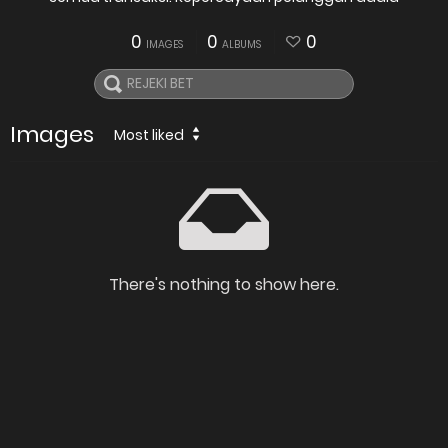
0
0
0
IMAGES
ALBUMS
Images
Most liked
There's nothing to show here.