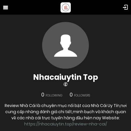
Nhacaiuytin Top
0
0
FOLLOWING
FOLLOWERS
Review Nhà Cái là chuyên mục nổi bật của Nhà Cái Uy Tín,nơi
cung cấp những đánh giá chi tiết,minh bạch và khách quan
về các nhà cái trực tuyến hàng đầu hiện nay Website:
https://nhacaiuytin.top/review-nha-cai/