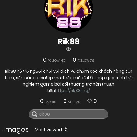
Rik88
0
0
FOLLOWING
FOLLOWERS
Rik88 hỗ trợ người chơi với dịch vụ chăm sóc khách hàng tận
tâm, sẵn sàng giải đáp mọi thắc mắc 24/7, giúp quá trình trải
nghiệm game bài đổi thưởng trở nên thuận
tiện
https://rik88.ing/
0
0
0
IMAGES
ALBUMS
Images
Most viewed