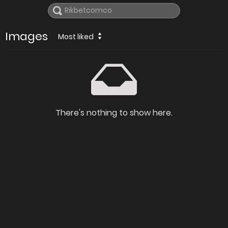
Images
Most liked
There's nothing to show here.