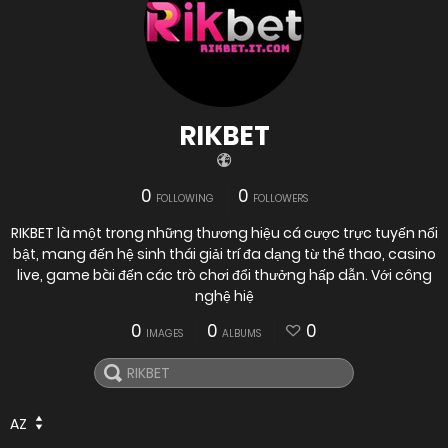
RIKBET
0
0
FOLLOWING
FOLLOWERS
RIKBET là một trong những thương hiệu cá cược trực tuyến nổi
bật, mang đến hệ sinh thái giải trí đa dạng từ thể thao, casino
live, game bài đến các trò chơi đổi thưởng hấp dẫn. Với công
nghệ hiệ
0
0
0
IMAGES
ALBUMS
AZ