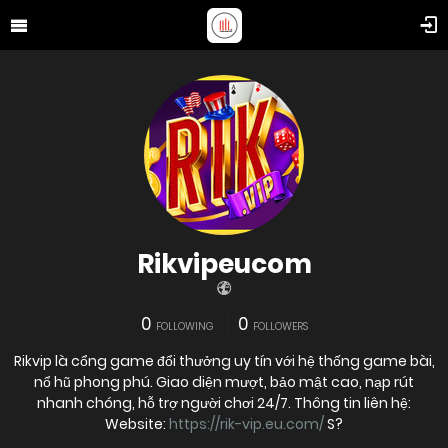
Rikvipeucom
0
0
FOLLOWING
FOLLOWERS
Rikvip là cổng game đổi thưởng uy tín với hệ thống game bài,
nổ hũ phong phú. Giao diện mượt, bảo mật cao, nạp rút
nhanh chóng, hỗ trợ người chơi 24/7. Thông tin liên hệ:
Website:
https://rik-vip.eu.com/
S?