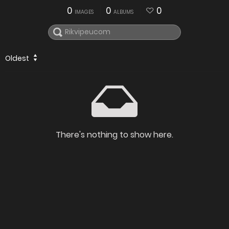
0
0
0
IMAGES
ALBUMS
Oldest
There's nothing to show here.