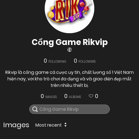
Cổng Game Rikvip
0
0
FOLLOWING
FOLLOWERS
Rikvip là cổng game cá cược uy tín, chất lượng số 1 Việt Nam
hiện nay, với kho trò chơi đa dạng và và giao diện đẹp mắt
trên nhiều thiết bị.
0
0
0
IMAGES
ALBUMS
Images
Most recent