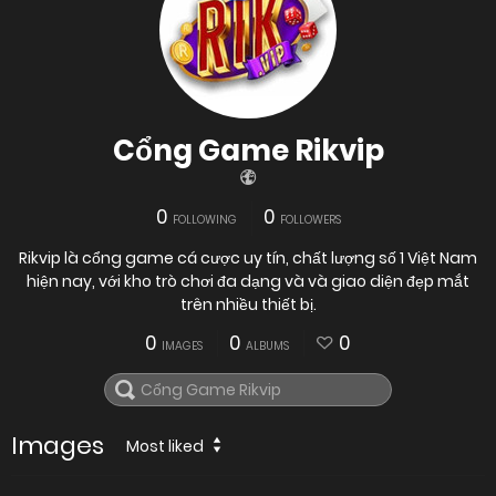
Cổng Game Rikvip
0
0
FOLLOWING
FOLLOWERS
Rikvip là cổng game cá cược uy tín, chất lượng số 1 Việt Nam
hiện nay, với kho trò chơi đa dạng và và giao diện đẹp mắt
trên nhiều thiết bị.
0
0
0
IMAGES
ALBUMS
Images
Most liked