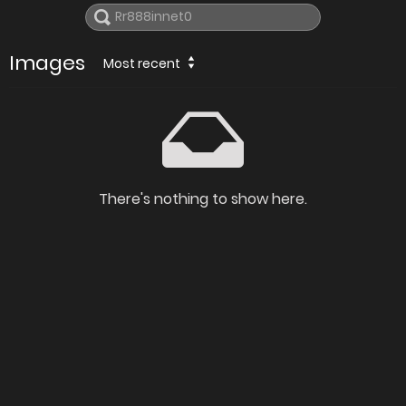
Images
Most recent
There's nothing to show here.