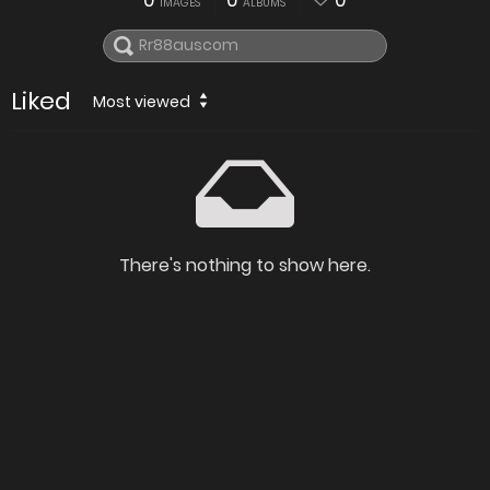
0
0
0
IMAGES
ALBUMS
Liked
Most viewed
There's nothing to show here.