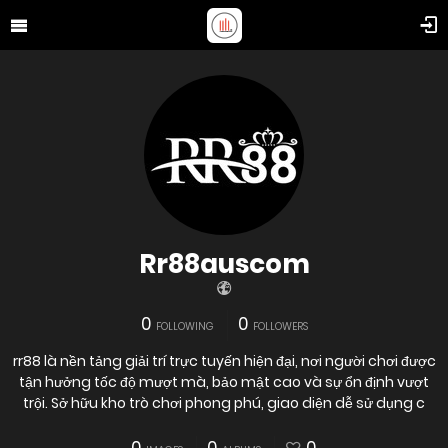
Rr88auscom
0
0
FOLLOWING
FOLLOWERS
rr88 là nền tảng giải trí trực tuyến hiện đại, nơi người chơi được
tận hưởng tốc độ mượt mà, bảo mật cao và sự ổn định vượt
trội. Sở hữu kho trò chơi phong phú, giao diện dễ sử dụng c