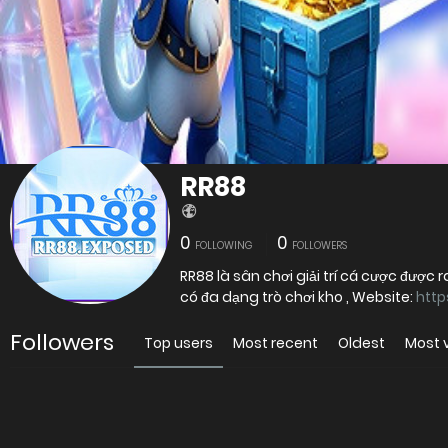
RR88
0
0
FOLLOWING
FOLLOWERS
RR88 là sân chơi giải trí cá cược được r
có đa dạng trò chơi kho , Website:
http
Followers
Top users
Most recent
Oldest
Most 