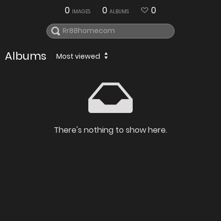
0
0
0
IMAGES
ALBUMS
Albums
Most viewed
There's nothing to show here.