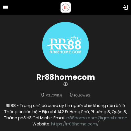
Rr88homecom
0
0
FOLLOWING
FOLLOWERS
RR88 - Trang chủ cá cược uy tín người chơi không nên bỏ lỡ
Thông tin liên hệ: - Địa chỉ: 142 Đ. Hưng Phú, Phường 8, Quận 8,
Thành phố Hồ Chí Minh - Email:
rr88home.com@gmail.com
-
Website:
https://rr88home.com/