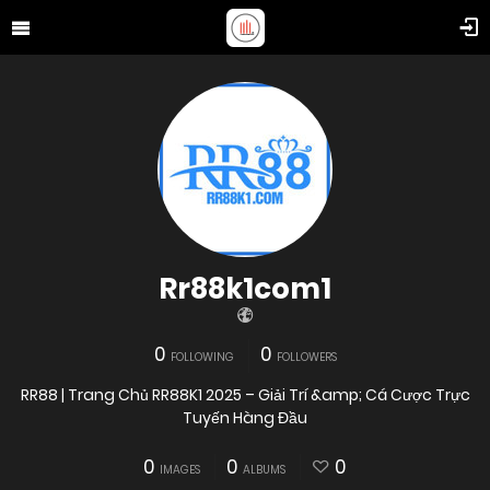
Rr88k1com1
0
0
FOLLOWING
FOLLOWERS
RR88 | Trang Chủ RR88K1 2025 – Giải Trí &amp; Cá Cược Trực
Tuyến Hàng Đầu
0
0
0
IMAGES
ALBUMS