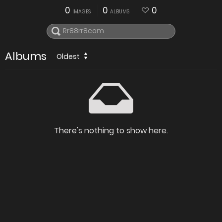
0
0
0
IMAGES
ALBUMS
Albums
Oldest
There's nothing to show here.