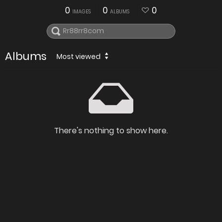
0
0
0
IMAGES
ALBUMS
Albums
Most viewed
There's nothing to show here.