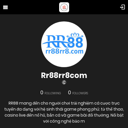
Rr88rr8com
0
0
FOLLOWING
FOLLOWERS
RR88 mang đến cho người chơi trải nghiệm cá cược trực
tuyến đa dạng với hệ sinh thái game phong phú: từ thể thao,
casino live đến nổ hũ, bắn cá và game bài đổi thưởng. Nổi bật
với công nghệ bảo m