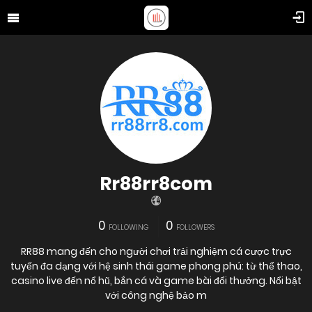
Rr88rr8com
0
0
FOLLOWING
FOLLOWERS
RR88 mang đến cho người chơi trải nghiệm cá cược trực
tuyến đa dạng với hệ sinh thái game phong phú: từ thể thao,
casino live đến nổ hũ, bắn cá và game bài đổi thưởng. Nổi bật
với công nghệ bảo m