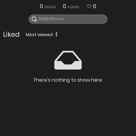
0
0
0
IMAGES
ALBUMS
Liked
Most viewed
There's nothing to show here.