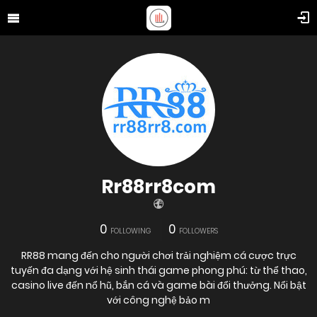
Rr88rr8com
0
0
FOLLOWING
FOLLOWERS
RR88 mang đến cho người chơi trải nghiệm cá cược trực
tuyến đa dạng với hệ sinh thái game phong phú: từ thể thao,
casino live đến nổ hũ, bắn cá và game bài đổi thưởng. Nổi bật
với công nghệ bảo m