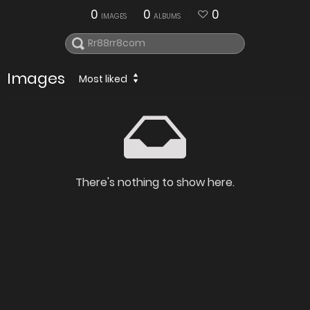
0
0
0
IMAGES
ALBUMS
Images
Most liked
There's nothing to show here.