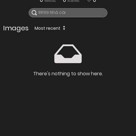
0
0
0
IMAGES
ALBUMS
Images
Most recent
There's nothing to show here.