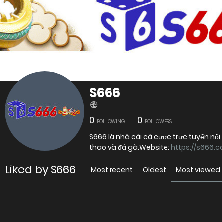
S666
0
0
FOLLOWING
FOLLOWERS
S666 là nhà cái cá cược trực tuyến nổi
thao và đá gà.Website:
https://s666.c
Liked by S666
Most recent
Oldest
Most viewed