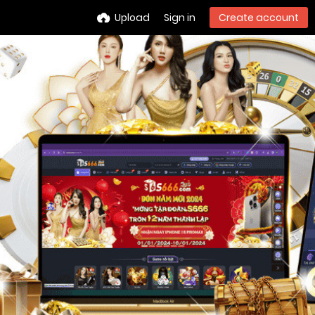
Upload
Sign in
Create account