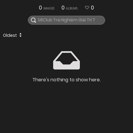
0
0
0
IMAGES
ALBUMS
Oldest
There's nothing to show here.