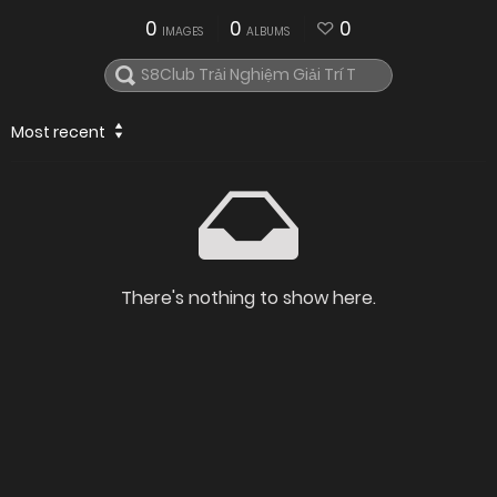
0
0
0
IMAGES
ALBUMS
Most recent
There's nothing to show here.