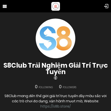
S8Club Trải Nghiệm Giải Trí Trực
Tuyến
0
0
FOLLOWING
FOLLOWERS
S8Club mang đến thế giới giải trí trực tuyến đầy màu sắc với
các trò chơi đa dạng, vận hành mượt mà, Website:
https://s8b.store/