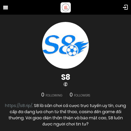
S8
0
0
FOLLOWING
FOLLOWERS
https://s8.rip/
. S8 là sân chơi cá cược trực tuyến uy tín, cung
cấp đa dạng lựa chọn từ thể thao, casino đến game đổi
thưởng. Với giao diện thân thiện và bảo mật cao, S8 luôn
được người chơi tin tư?