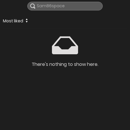
Most liked
There's nothing to show here.