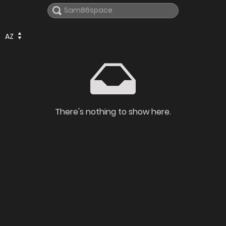
AZ
There's nothing to show here.