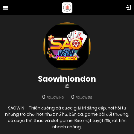
Saowinlondon
0
0
FOLLOWING
FOLLOWERS
SAOWIN – Thiên đường cá cược giải trí đẳng cấp, nơi hội tụ
những trò chơi hot nhất: nổ hũ, bắn cá, game bài đổi thưởng,
cá cược thể thao và slot game. Bảo mật tuyệt đối, rút tiền
nhanh chóng,