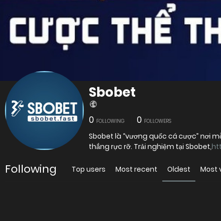
Sbobet
0
0
FOLLOWING
FOLLOWERS
Sbobet là “vương quốc cá cược” nơi mỗ
thắng rực rỡ. Trải nghiệm tại Sbobet,
ht
Following
Top users
Most recent
Oldest
Most 