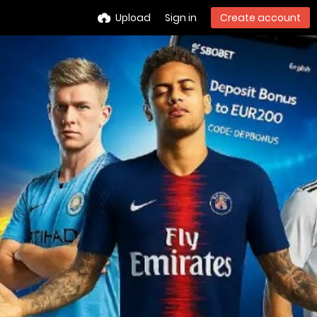
Upload
Sign in
Create account